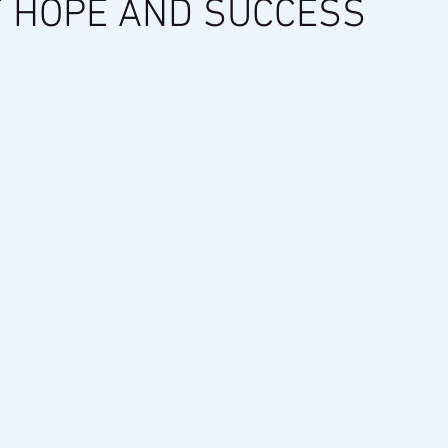
F HOPE AND SUCCESS