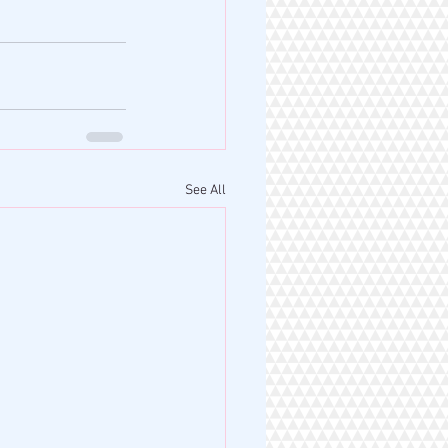
See All